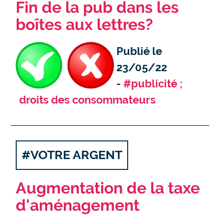
Fin de la pub dans les
boîtes aux lettres?
Publié le
23/05/22
#publicité ;
droits des consommateurs
#VOTRE ARGENT
Augmentation de la taxe
d'aménagement