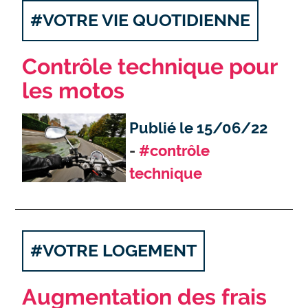
#VOTRE VIE QUOTIDIENNE
Contrôle technique pour
les motos
Publié le 15/06/22
#contrôle
technique
#VOTRE LOGEMENT
Augmentation des frais