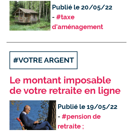
Publié le 20/05/22
#taxe
d'aménagement
#VOTRE ARGENT
Le montant imposable
de votre retraite en ligne
Publié le 19/05/22
#pension de
retraite ;