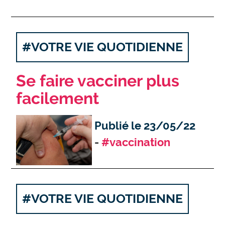
#VOTRE VIE QUOTIDIENNE
Se faire vacciner plus
facilement
Publié le 23/05/22
#vaccination
#VOTRE VIE QUOTIDIENNE