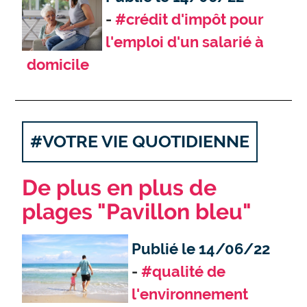
#crédit d'impôt pour
l'emploi d'un salarié à
domicile
#VOTRE VIE QUOTIDIENNE
De plus en plus de
plages "Pavillon bleu"
Publié le 14/06/22
#qualité de
l'environnement