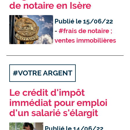
de notaire en Isère
Publié le 15/06/22
#frais de notaire ;
ventes immobilières
#VOTRE ARGENT
Le crédit d'impôt
immédiat pour emploi
d'un salarié s'élargit
Publié le 14/06/22