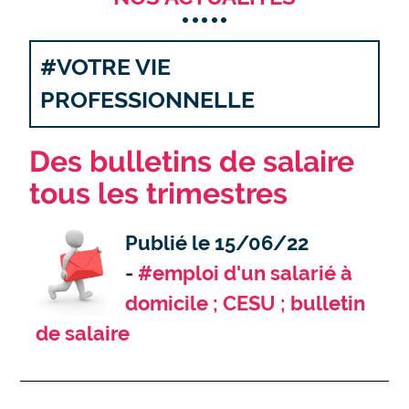
#VOTRE VIE
PROFESSIONNELLE
Des bulletins de salaire
tous les trimestres
Publié le 15/06/22
#emploi d'un salarié à
domicile ; CESU ; bulletin
de salaire