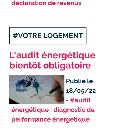
déclaration de revenus
#VOTRE LOGEMENT
L'audit énergétique
bientôt obligatoire
Publié le
18/05/22
#audit
énergétique ; diagnostic de
performance énergétique