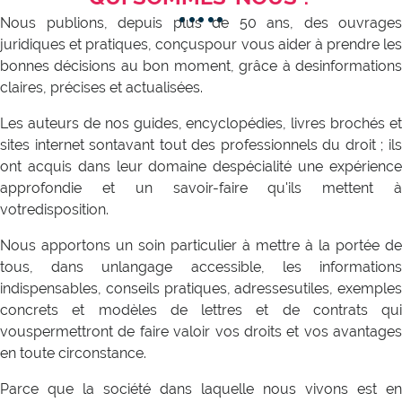
Nous publions, depuis plus de 50 ans, des ouvrages
juridiques et pratiques, conçuspour vous aider à prendre les
bonnes décisions au bon moment, grâce à desinformations
claires, précises et actualisées.
Les auteurs de nos guides, encyclopédies, livres brochés et
sites internet sontavant tout des professionnels du droit ; ils
ont acquis dans leur domaine despécialité une expérience
approfondie et un savoir-faire qu'ils mettent à
votredisposition.
Nous apportons un soin particulier à mettre à la portée de
tous, dans unlangage accessible, les informations
indispensables, conseils pratiques, adressesutiles, exemples
concrets et modèles de lettres et de contrats qui
vouspermettront de faire valoir vos droits et vos avantages
en toute circonstance.
Parce que la société dans laquelle nous vivons est en