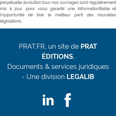
perpétuelle évolution,tous nos ouvrages sont régulièrement
mis à jour, pour vous garantir une informationfiable et
l’opportunité de tirer le meilleur parti des nouvelles
législations.
PRAT.FR, un site de
PRAT
ÉDITIONS
,
Documents & services juridiques
- Une division
LEGALIB