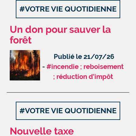
#VOTRE VIE QUOTIDIENNE
Un don pour sauver la
forêt
Publié le 21/07/26
#incendie ; reboisement
; réduction d'impôt
#VOTRE VIE QUOTIDIENNE
Nouvelle taxe