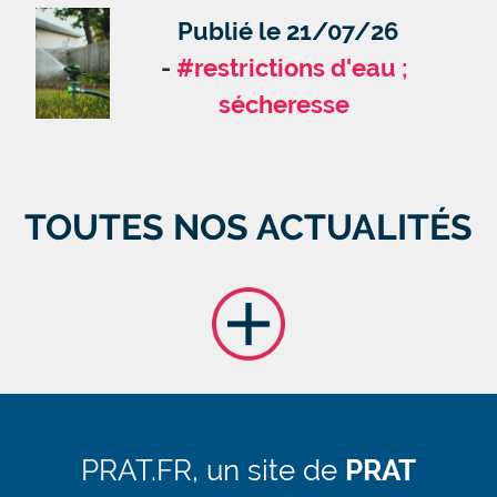
Publié le 21/07/26
#restrictions d'eau ;
sécheresse
TOUTES NOS ACTUALITÉS
PRAT.FR, un site de
PRAT