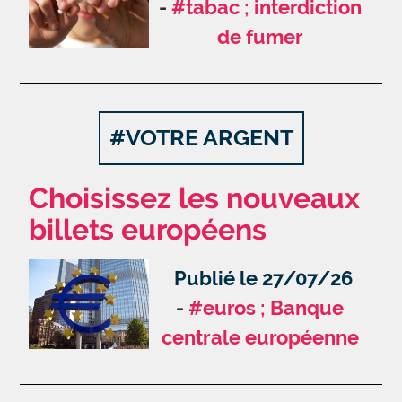
#tabac ; interdiction
de fumer
#VOTRE ARGENT
Choisissez les nouveaux
billets européens
Publié le 27/07/26
#euros ; Banque
centrale européenne