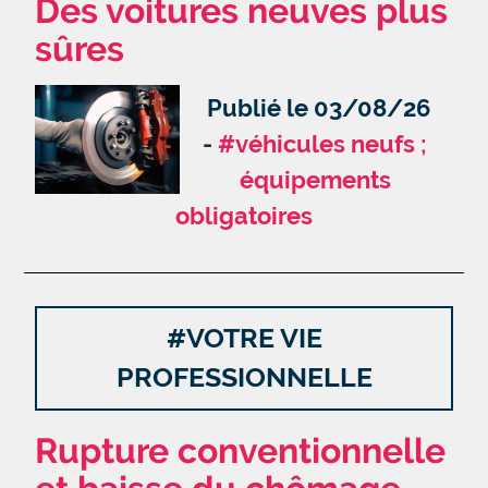
Des voitures neuves plus
sûres
Publié le 03/08/26
#véhicules neufs ;
équipements
obligatoires
#VOTRE VIE
PROFESSIONNELLE
Rupture conventionnelle