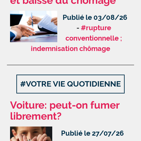
et baisse du chômage
Publié le 03/08/26
#rupture
conventionnelle ;
indemnisation chômage
#VOTRE VIE QUOTIDIENNE
Voiture: peut-on fumer
librement?
Publié le 27/07/26