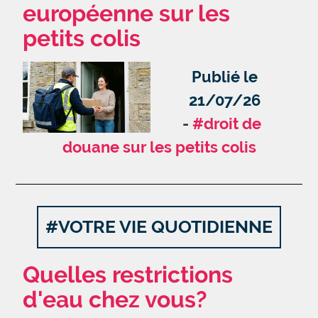
européenne sur les
petits colis
Publié le
21/07/26
#droit de
douane sur les petits colis
#VOTRE VIE QUOTIDIENNE
Quelles restrictions
d'eau chez vous?