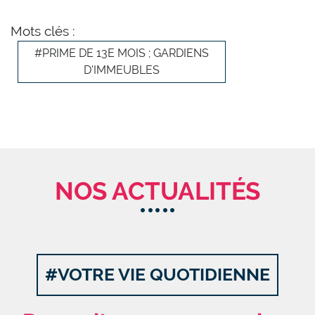
Mots clés :
#PRIME DE 13E MOIS ; GARDIENS
D'IMMEUBLES
NOS ACTUALITÉS
#VOTRE VIE QUOTIDIENNE