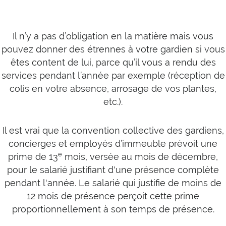
Il n’y a pas d’obligation en la matière mais vous
pouvez donner des étrennes à votre gardien si vous
êtes content de lui, parce qu’il vous a rendu des
services pendant l’année par exemple (réception de
colis en votre absence, arrosage de vos plantes,
etc.).
Il est vrai que la convention collective des gardiens,
concierges et employés d’immeuble prévoit une
e
prime de 13
mois, versée au mois de décembre,
pour le salarié justifiant d'une présence complète
pendant l'année. Le salarié qui justifie de moins de
12 mois de présence perçoit cette prime
proportionnellement à son temps de présence.