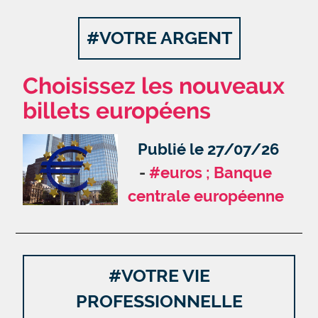
#VOTRE ARGENT
Choisissez les nouveaux
billets européens
Publié le 27/07/26
#euros ; Banque
centrale européenne
#VOTRE VIE
PROFESSIONNELLE