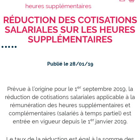
heures supplémentaires
RÉDUCTION DES COTISATIONS
SALARIALES SUR LES HEURES
SUPPLÉMENTAIRES
Publié le 28/01/19
er
Prévue à l’origine pour le 1
septembre 2019, la
réduction de cotisations salariales applicable à la
rémunération des heures supplémentaires et
complémentaires (salariés à temps partiel) est
er
entrée en vigueur depuis le 1
janvier 2019.
Le taux de la réduction est égal à la somme des