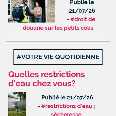
Publié le
21/07/26
#droit de
douane sur les petits colis
#VOTRE VIE QUOTIDIENNE
Quelles restrictions
d'eau chez vous?
Publié le 21/07/26
#restrictions d'eau ;
sécheresse