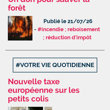
forêt
Publié le 21/07/26
#incendie ; reboisement
; réduction d'impôt
#VOTRE VIE QUOTIDIENNE
Nouvelle taxe
européenne sur les
petits colis