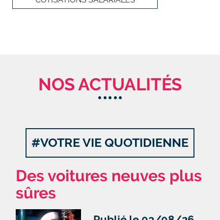
NOS ACTUALITÉS
#VOTRE VIE QUOTIDIENNE
Des voitures neuves plus
sûres
Publié le 03/08/26