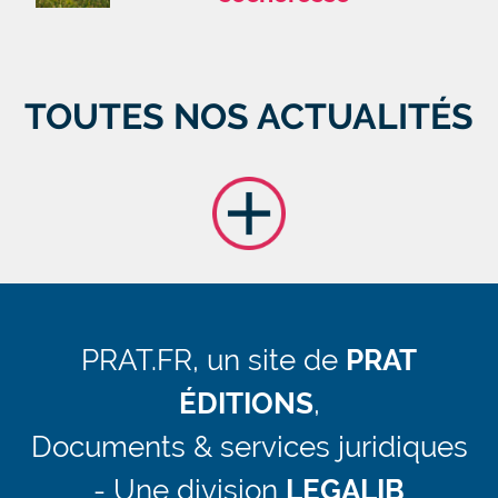
TOUTES NOS ACTUALITÉS
PRAT.FR, un site de
PRAT
ÉDITIONS
,
Documents & services juridiques
- Une division
LEGALIB