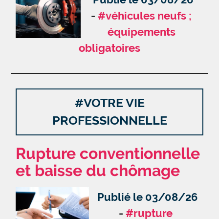
#véhicules neufs ;
équipements
obligatoires
#VOTRE VIE
PROFESSIONNELLE
Rupture conventionnelle
et baisse du chômage
Publié le 03/08/26
#rupture