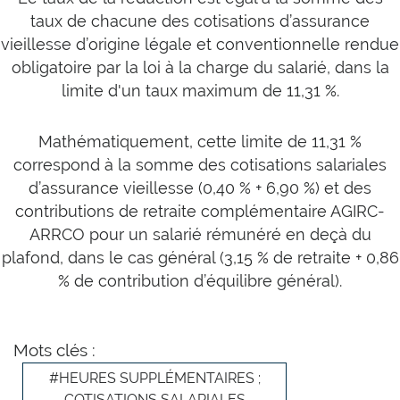
taux de chacune des cotisations d’assurance
vieillesse d’origine légale et conventionnelle rendue
obligatoire par la loi à la charge du salarié, dans la
limite d'un taux maximum de 11,31 %.
Mathématiquement, cette limite de 11,31 %
correspond à la somme des cotisations salariales
d’assurance vieillesse (0,40 % + 6,90 %) et des
contributions de retraite complémentaire AGIRC-
ARRCO pour un salarié rémunéré en deçà du
plafond, dans le cas général (3,15 % de retraite + 0,86
% de contribution d’équilibre général).
Mots clés :
#HEURES SUPPLÉMENTAIRES ;
COTISATIONS SALARIALES