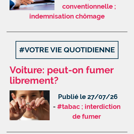
conventionnelle ;
indemnisation chômage
#VOTRE VIE QUOTIDIENNE
Voiture: peut-on fumer
librement?
Publié le 27/07/26
#tabac ; interdiction
de fumer