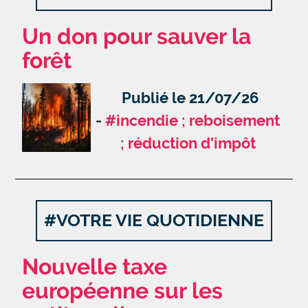
Un don pour sauver la
forêt
Publié le 21/07/26
#incendie ; reboisement
; réduction d'impôt
#VOTRE VIE QUOTIDIENNE
Nouvelle taxe
européenne sur les