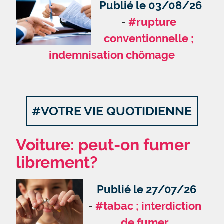
Publié le 03/08/26
#rupture
conventionnelle ;
indemnisation chômage
#VOTRE VIE QUOTIDIENNE
Voiture: peut-on fumer
librement?
Publié le 27/07/26
#tabac ; interdiction
de fumer