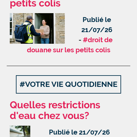
petits colis
Publié le
21/07/26
#droit de
douane sur les petits colis
#VOTRE VIE QUOTIDIENNE
Quelles restrictions
d'eau chez vous?
Publié le 21/07/26