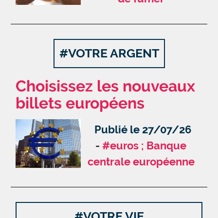
#VOTRE ARGENT
Choisissez les nouveaux
billets européens
Publié le 27/07/26
#euros ; Banque
centrale européenne
#VOTRE VIE