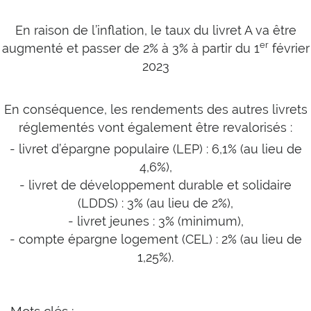
En raison de l’inflation, le taux du livret A va être
er
augmenté et passer de 2% à 3% à partir du 1
février
2023
En conséquence, les rendements des autres livrets
réglementés vont également être revalorisés :
- livret d’épargne populaire (LEP) : 6,1% (au lieu de
4,6%),
- livret de développement durable et solidaire
(LDDS) : 3% (au lieu de 2%),
- livret jeunes : 3% (minimum),
- compte épargne logement (CEL) : 2% (au lieu de
1,25%).