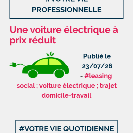
PROFESSIONNELLE
Une voiture électrique à
prix réduit
Publié le
23/07/26
#leasing
social ; voiture électrique ; trajet
domicile-travail
#VOTRE VIE QUOTIDIENNE