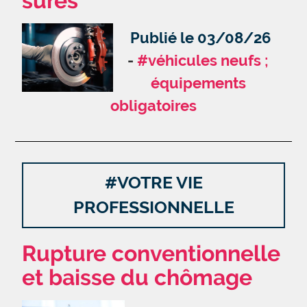
sûres
Publié le 03/08/26
#véhicules neufs ;
équipements
obligatoires
#VOTRE VIE
PROFESSIONNELLE
Rupture conventionnelle
et baisse du chômage