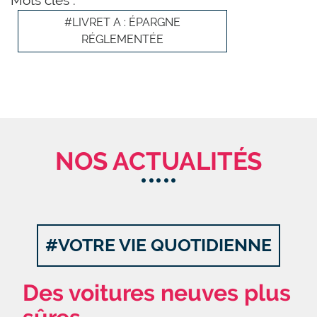
Mots clés :
#LIVRET A : ÉPARGNE
RÉGLEMENTÉE
NOS ACTUALITÉS
#VOTRE VIE QUOTIDIENNE
Des voitures neuves plus