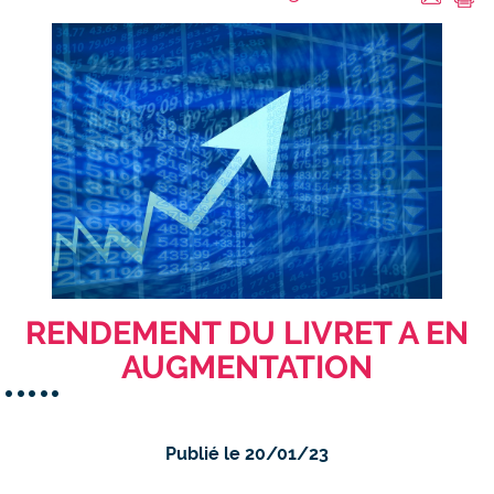
RENDEMENT DU LIVRET A EN
AUGMENTATION
Publié le 20/01/23