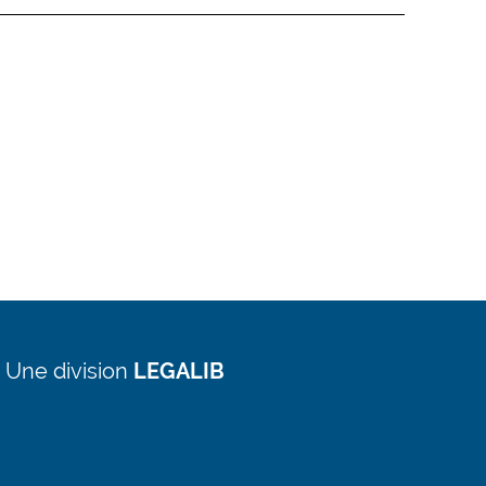
 Une division
LEGALIB