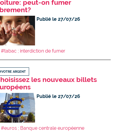
oiture: peut-on fumer
ibrement?
Publié le 27/07/26
#tabac ; interdiction de fumer
#VOTRE ARGENT
hoisissez les nouveaux billets
uropéens
Publié le 27/07/26
#euros ; Banque centrale européenne