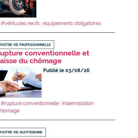
#véhicules neufs ; équipements obligatoires
#VOTRE VIE PROFESSIONNELLE
upture conventionnelle et
aisse du chômage
Publié le 03/08/26
#rupture conventionnelle ; indemnisation
chômage
#VOTRE VIE QUOTIDIENNE