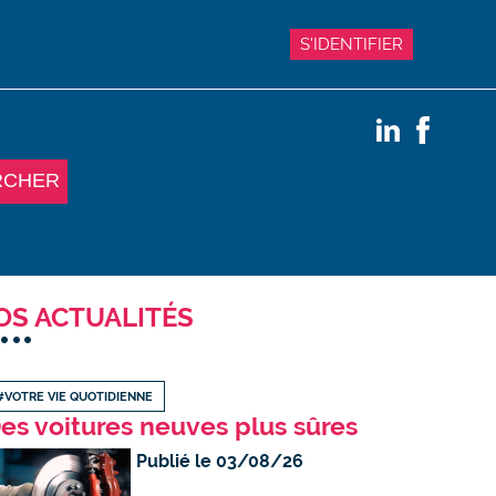
S'IDENTIFIER
RCHER
OS ACTUALITÉS
#VOTRE VIE QUOTIDIENNE
es voitures neuves plus sûres
Publié le 03/08/26