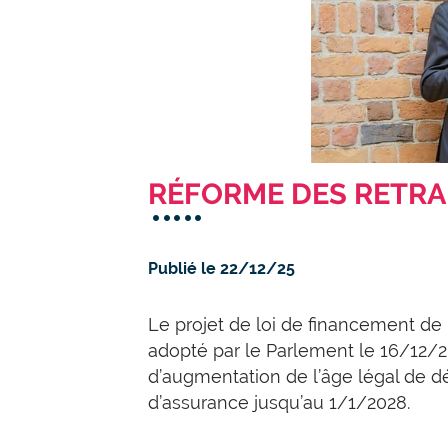
RÉFORME DES RETRA
Publié le 22/12/25
Le projet de loi de financement de 
adopté par le Parlement le 16/12/2
d’augmentation de l’âge légal de dé
d’assurance jusqu’au 1/1/2028.