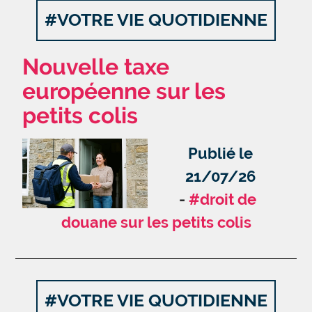
#VOTRE VIE QUOTIDIENNE
Nouvelle taxe
européenne sur les
petits colis
Publié le
21/07/26
#droit de
douane sur les petits colis
#VOTRE VIE QUOTIDIENNE