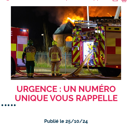
URGENCE : UN NUMÉRO
UNIQUE VOUS RAPPELLE
Publié le 25/10/24