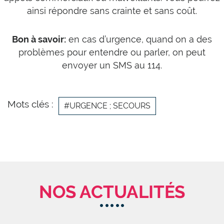
ainsi répondre sans crainte et sans coût.
Bon à savoir:
en cas d’urgence, quand on a des
problèmes pour entendre ou parler, on peut
envoyer un SMS au 114.
Mots clés :
#URGENCE ; SECOURS
NOS ACTUALITÉS