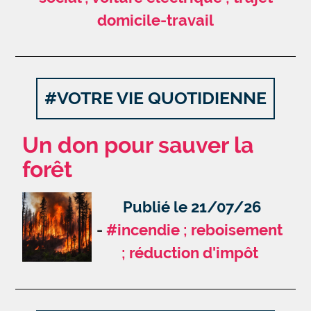
domicile-travail
#VOTRE VIE QUOTIDIENNE
Un don pour sauver la
forêt
Publié le 21/07/26
#incendie ; reboisement
; réduction d'impôt