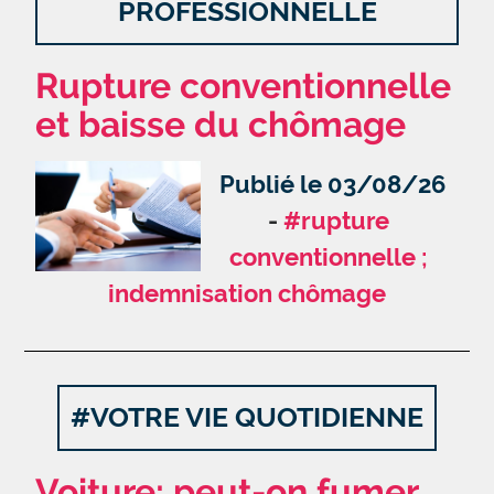
PROFESSIONNELLE
Rupture conventionnelle
et baisse du chômage
Publié le 03/08/26
#rupture
conventionnelle ;
indemnisation chômage
#VOTRE VIE QUOTIDIENNE
Voiture: peut-on fumer