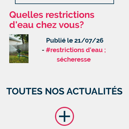
Quelles restrictions
d'eau chez vous?
Publié le 21/07/26
#restrictions d'eau ;
sécheresse
TOUTES NOS ACTUALITÉS