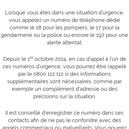
Lorsque vous êtes dans une situation d’urgence,
vous appelez un numéro de téléphone dédié
comme le 18 pour les pompiers, le 17 pour la
gendarmerie ou la police ou encore le 197 pour une
alerte attentat.
er
Depuis le 1
octobre 2024, en cas d’appel à l’un de
ces numéros d’urgence, vous pourrez être rappelé
par le 0800 112 112 si des informations
supplémentaires sont nécessaires, comme par
exemple un complément d'adresse ou des
précisions sur la situation.
Il est conseillé d’enregistrer ce numéro dans ses
contacts afin de ne pas le confondre avec des
appels commerciaux ou malveillants. Vous pourrez