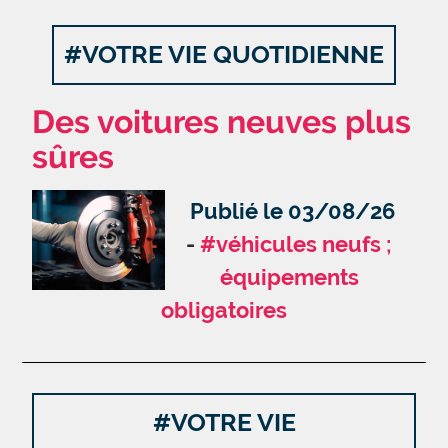
#VOTRE VIE QUOTIDIENNE
Des voitures neuves plus
sûres
Publié le 03/08/26
#véhicules neufs ;
équipements
obligatoires
#VOTRE VIE