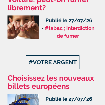
librement?
Publié le 27/07/26
#tabac ; interdiction
de fumer
#VOTRE ARGENT
Choisissez les nouveaux
billets européens
Publié le 27/07/26