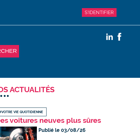
S'IDENTIFIER
RCHER
OS ACTUALITÉS
#VOTRE VIE QUOTIDIENNE
es voitures neuves plus sûres
Publié le 03/08/26