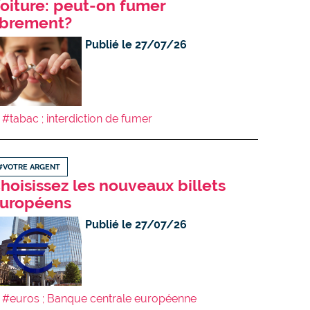
oiture: peut-on fumer
ibrement?
Publié le 27/07/26
#tabac ; interdiction de fumer
#VOTRE ARGENT
hoisissez les nouveaux billets
uropéens
Publié le 27/07/26
#euros ; Banque centrale européenne