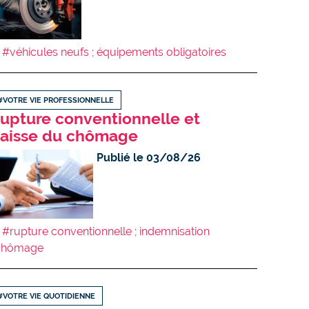
#véhicules neufs ; équipements obligatoires
#VOTRE VIE PROFESSIONNELLE
upture conventionnelle et
aisse du chômage
Publié le 03/08/26
#rupture conventionnelle ; indemnisation
chômage
#VOTRE VIE QUOTIDIENNE