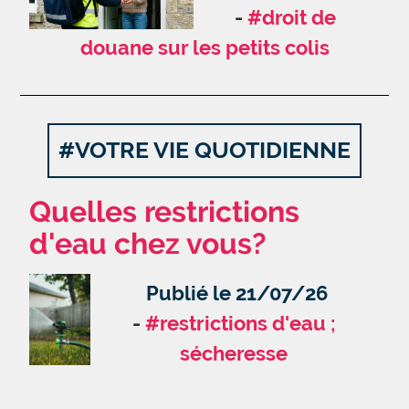
#droit de
douane sur les petits colis
#VOTRE VIE QUOTIDIENNE
Quelles restrictions
d'eau chez vous?
Publié le 21/07/26
#restrictions d'eau ;
sécheresse