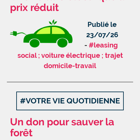
prix réduit
Publié le
23/07/26
#leasing
social ; voiture électrique ; trajet
domicile-travail
#VOTRE VIE QUOTIDIENNE
Un don pour sauver la
forêt