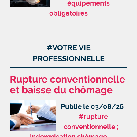
équipements
obligatoires
#VOTRE VIE
PROFESSIONNELLE
Rupture conventionnelle
et baisse du chômage
Publié le 03/08/26
#rupture
conventionnelle ;
indemnisation chômage