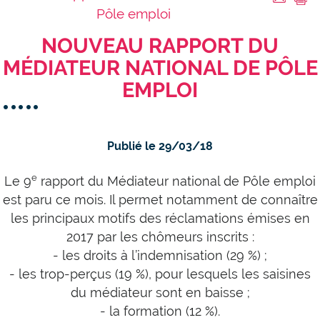
Pôle emploi
NOUVEAU RAPPORT DU
MÉDIATEUR NATIONAL DE PÔLE
EMPLOI
Publié le 29/03/18
e
Le 9
rapport du Médiateur national de Pôle emploi
est paru ce mois. Il permet notamment de connaître
les principaux motifs des réclamations émises en
2017 par les chômeurs inscrits :
- les droits à l’indemnisation (29 %) ;
- les trop-perçus (19 %), pour lesquels les saisines
du médiateur sont en baisse ;
- la formation (12 %).