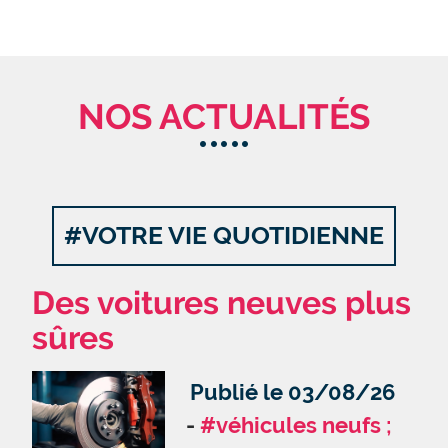
NOS ACTUALITÉS
#VOTRE VIE QUOTIDIENNE
Des voitures neuves plus
sûres
Publié le 03/08/26
#véhicules neufs ;