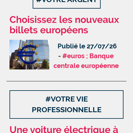
Choisissez les nouveaux
billets européens
Publié le 27/07/26
#euros ; Banque
centrale européenne
#VOTRE VIE
PROFESSIONNELLE
Une voiture électrique à