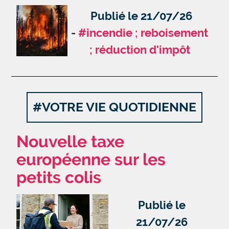
Publié le 21/07/26
#incendie ; reboisement
; réduction d'impôt
#VOTRE VIE QUOTIDIENNE
Nouvelle taxe
européenne sur les
petits colis
Publié le
21/07/26