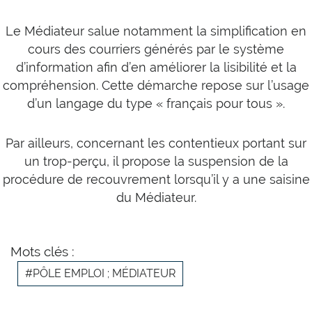
Le Médiateur salue notamment la simplification en
cours des courriers générés par le système
d’information afin d’en améliorer la lisibilité et la
compréhension. Cette démarche repose sur l’usage
d’un langage du type « français pour tous ».
Par ailleurs, concernant les contentieux portant sur
un trop-perçu, il propose la suspension de la
procédure de recouvrement lorsqu’il y a une saisine
du Médiateur.
Mots clés :
#PÔLE EMPLOI ; MÉDIATEUR