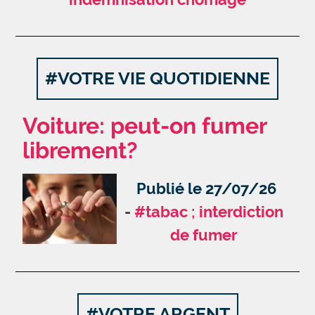
#VOTRE VIE QUOTIDIENNE
Voiture: peut-on fumer
librement?
Publié le 27/07/26
#tabac ; interdiction
de fumer
#VOTRE ARGENT