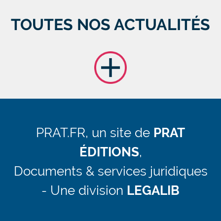
TOUTES NOS ACTUALITÉS
PRAT.FR, un site de
PRAT
ÉDITIONS
,
Documents & services juridiques
- Une division
LEGALIB