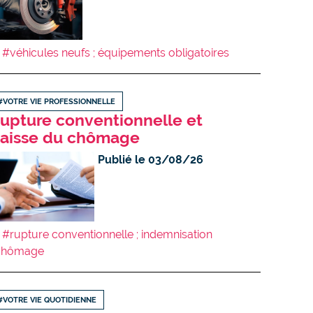
#véhicules neufs ; équipements obligatoires
#VOTRE VIE PROFESSIONNELLE
upture conventionnelle et
aisse du chômage
Publié le 03/08/26
#rupture conventionnelle ; indemnisation
chômage
#VOTRE VIE QUOTIDIENNE