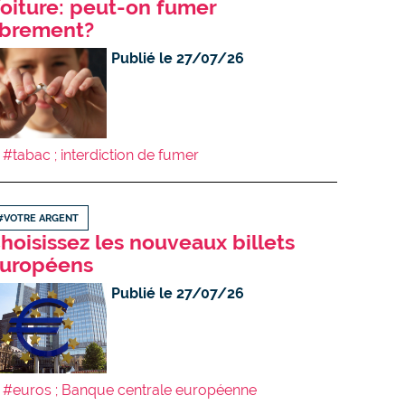
oiture: peut-on fumer
ibrement?
Publié le 27/07/26
#tabac ; interdiction de fumer
#VOTRE ARGENT
hoisissez les nouveaux billets
uropéens
Publié le 27/07/26
#euros ; Banque centrale européenne