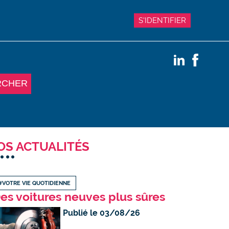
S'IDENTIFIER
RCHER
OS ACTUALITÉS
#VOTRE VIE QUOTIDIENNE
es voitures neuves plus sûres
Publié le 03/08/26